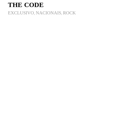
OLAVO BILAC
AMA
FERNANDO CUNHA
ALÉMMAR
TRIBUTO OFICIAL A TINA TURNER
RICARDO CARRIÇO
SPLIFF
ORQUESTRA BAMBA SOCIAL
THE CODE
EXCLUSIVO
EXCLUSIVO
EXCLUSIVO
EXCLUSIVO
EXCLUSIVO
EXCLUSIVO
EXCLUSIVO
EXCLUSIVO
EXCLUSIVO
NACIONAIS
NACIONAIS
NACIONAIS
NACIONAIS
NACIONAIS
HIP-HOP
WORLD MUSIC
NACIONAIS
NACIONAIS
POP
POP
POP
TRIBUTO
POP
ROCK
,
,
,
,
,
,
,
,
,
,
,
,
,
,
,
A carregar...