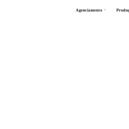
Agenciamento
Produ