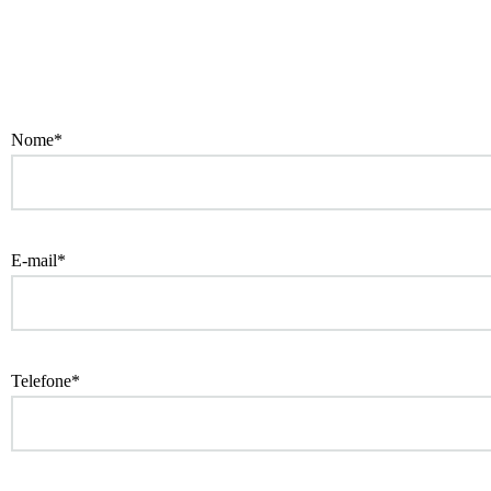
Nome*
E-mail*
Telefone*