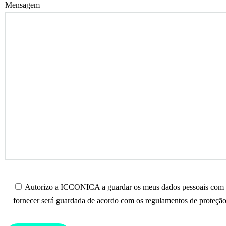
Mensagem
Autorizo a ICCONICA a guardar os meus dados pessoais com o 
fornecer será guardada de acordo com os regulamentos de proteção