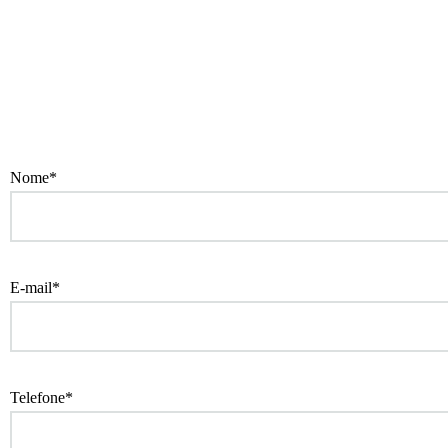
Nome*
E-mail*
Telefone*