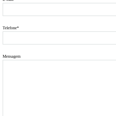
Telefone*
Mensagem