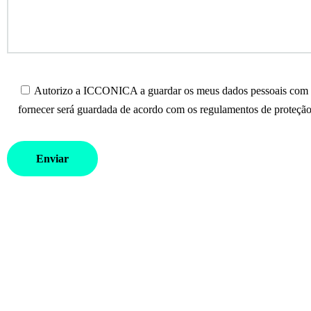
Autorizo a ICCONICA a guardar os meus dados pessoais com o 
fornecer será guardada de acordo com os regulamentos de proteção