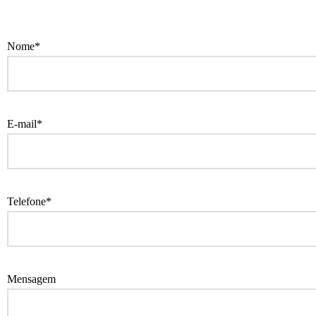
Nome*
E-mail*
Telefone*
Mensagem