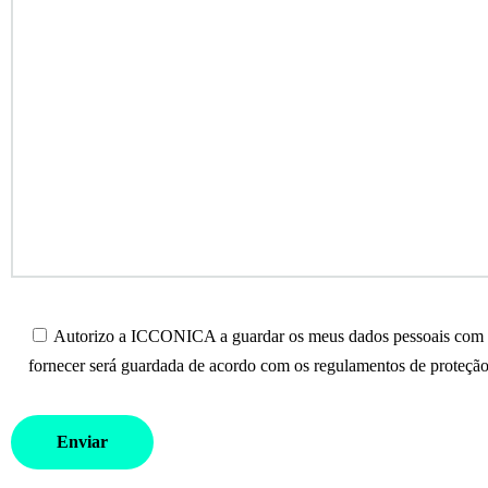
Autorizo a ICCONICA a guardar os meus dados pessoais com o 
fornecer será guardada de acordo com os regulamentos de proteção