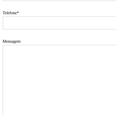
Telefone*
Mensagem