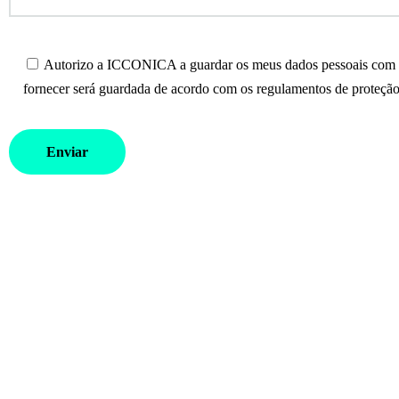
Autorizo a ICCONICA a guardar os meus dados pessoais com o 
fornecer será guardada de acordo com os regulamentos de proteção