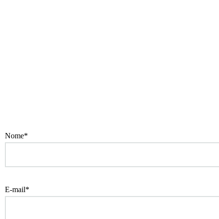
Nome*
E-mail*