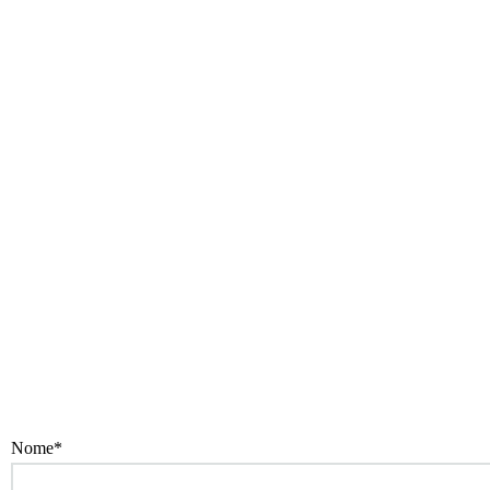
Nome*