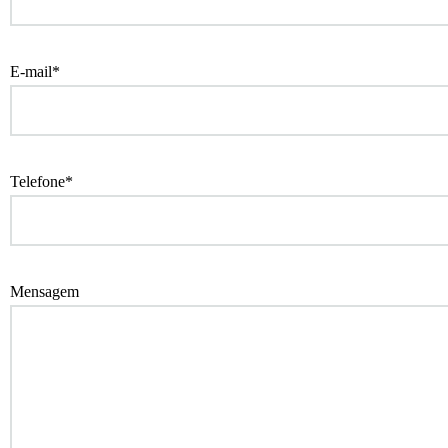
E-mail*
Telefone*
Mensagem