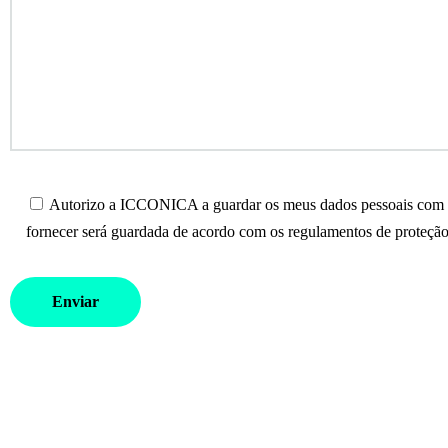
Autorizo a ICCONICA a guardar os meus dados pessoais com o 
fornecer será guardada de acordo com os regulamentos de proteção