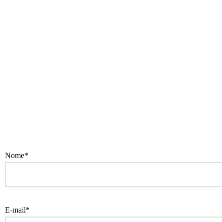
Nome*
E-mail*