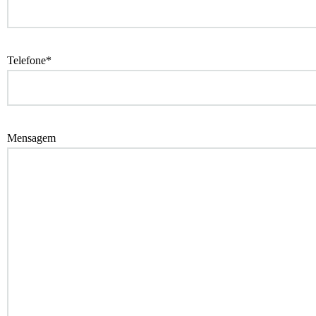
Telefone*
Mensagem