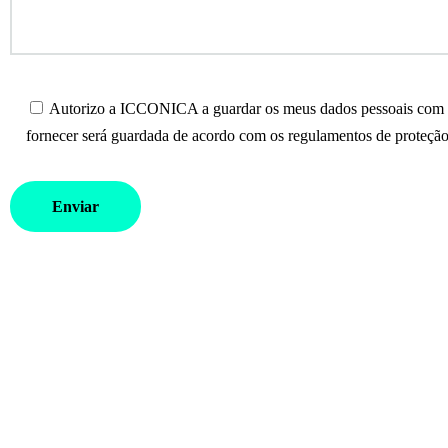
Autorizo a ICCONICA a guardar os meus dados pessoais com o 
fornecer será guardada de acordo com os regulamentos de proteção