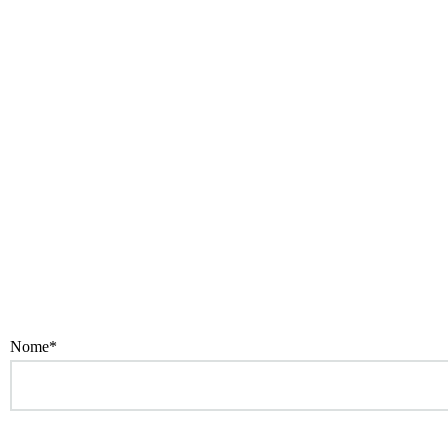
Nome*