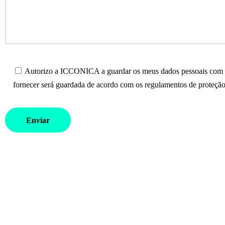
Autorizo a ICCONICA a guardar os meus dados pessoais com o 
fornecer será guardada de acordo com os regulamentos de proteção