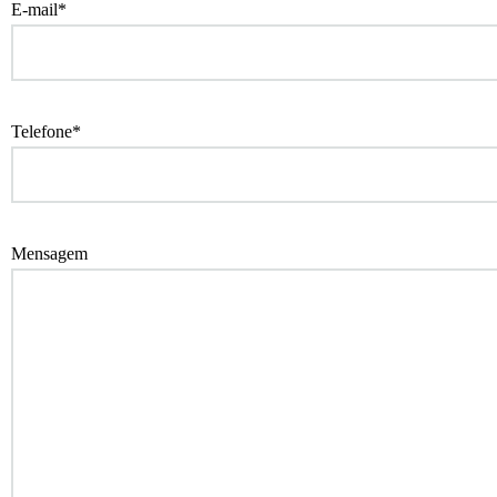
E-mail*
Telefone*
Mensagem