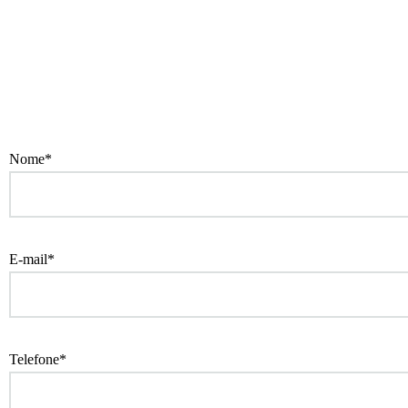
Nome*
E-mail*
Telefone*