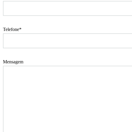
Telefone*
Mensagem