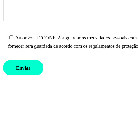
Autorizo a ICCONICA a guardar os meus dados pessoais com o 
fornecer será guardada de acordo com os regulamentos de proteção