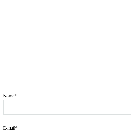
Nome*
E-mail*