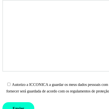
Autorizo a ICCONICA a guardar os meus dados pessoais com o 
fornecer será guardada de acordo com os regulamentos de proteção