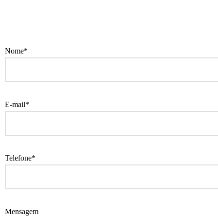
Nome*
E-mail*
Telefone*
Mensagem