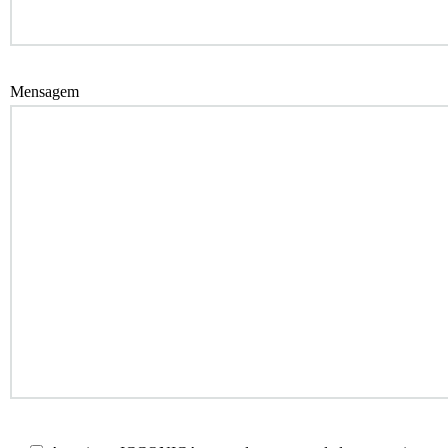
Mensagem