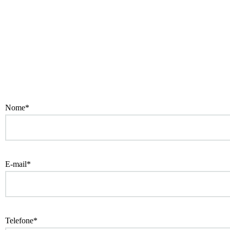
Nome*
E-mail*
Telefone*