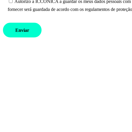
Autorizo a ICCONICA a guardar os meus dados pessoais com o 
fornecer será guardada de acordo com os regulamentos de proteção