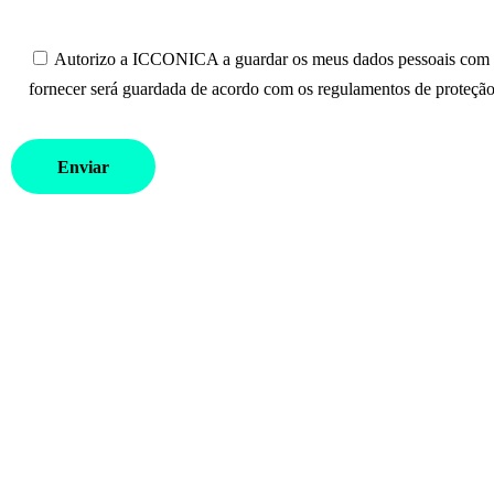
Autorizo a ICCONICA a guardar os meus dados pessoais com o 
fornecer será guardada de acordo com os regulamentos de proteção