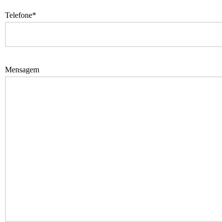
Telefone*
Mensagem