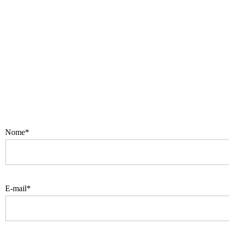
Nome*
E-mail*