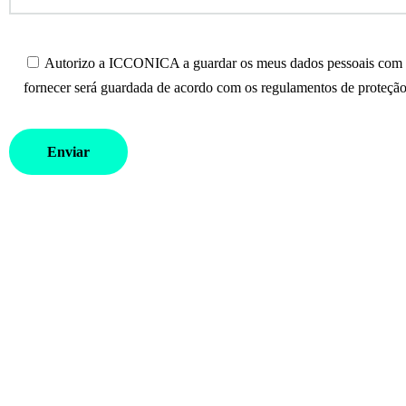
Autorizo a ICCONICA a guardar os meus dados pessoais com o 
fornecer será guardada de acordo com os regulamentos de proteção