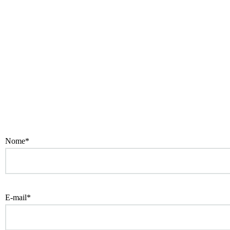
Nome*
E-mail*