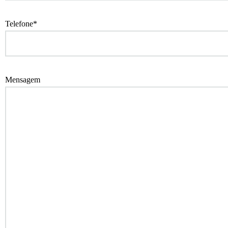
Telefone*
Mensagem