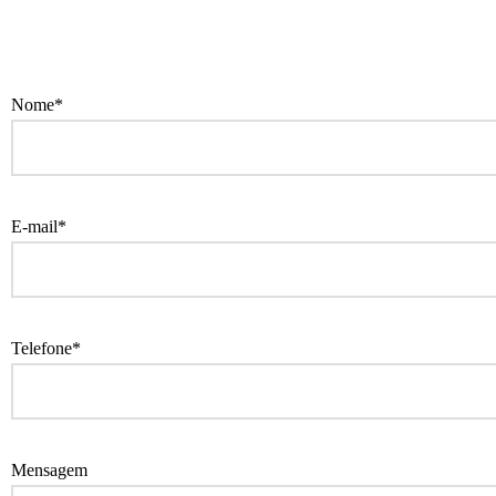
Nome*
E-mail*
Telefone*
Mensagem