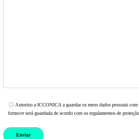
Autorizo a ICCONICA a guardar os meus dados pessoais com o 
fornecer será guardada de acordo com os regulamentos de proteção