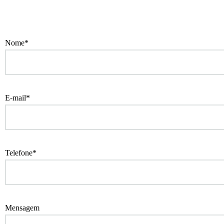
Nome*
E-mail*
Telefone*
Mensagem