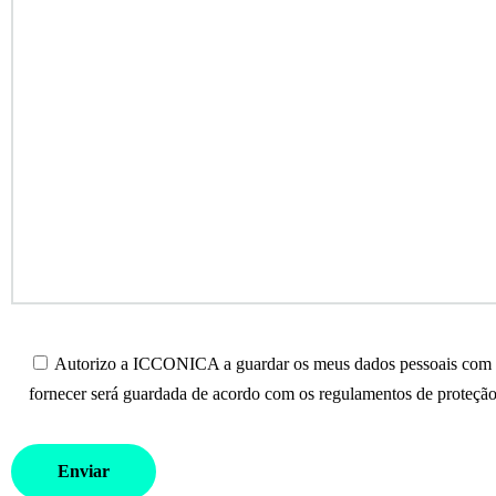
Autorizo a ICCONICA a guardar os meus dados pessoais com o 
fornecer será guardada de acordo com os regulamentos de proteção