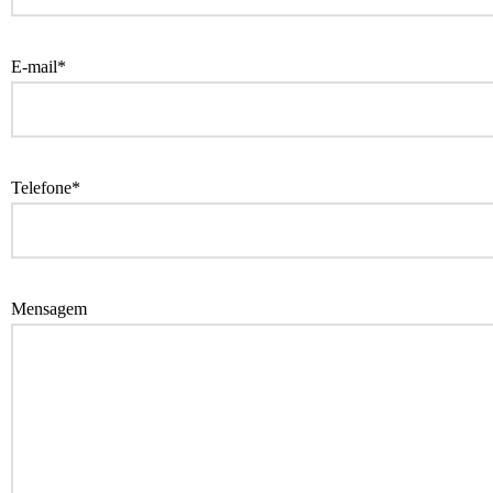
E-mail*
Telefone*
Mensagem