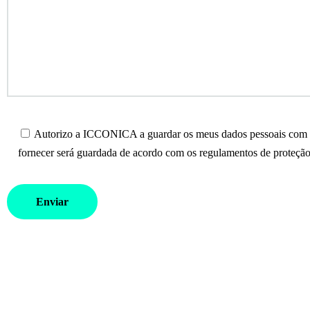
Autorizo a ICCONICA a guardar os meus dados pessoais com o 
fornecer será guardada de acordo com os regulamentos de proteção