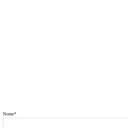
Nome*