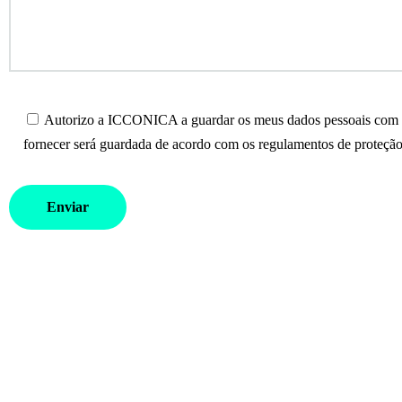
Autorizo a ICCONICA a guardar os meus dados pessoais com o 
fornecer será guardada de acordo com os regulamentos de proteção