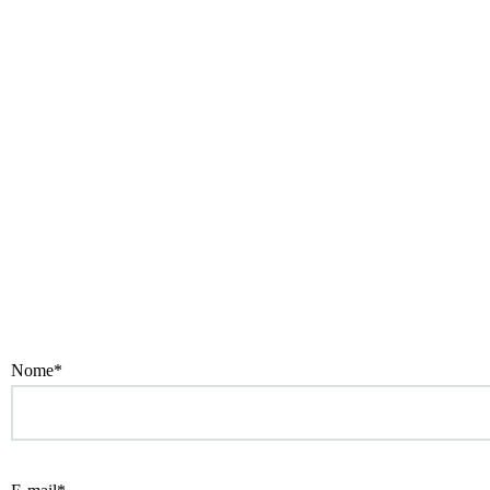
Nome*