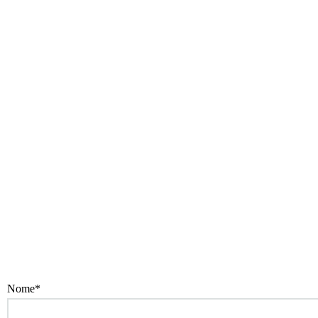
Nome*