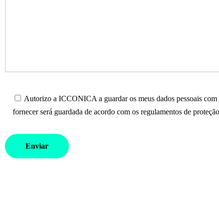
Autorizo a ICCONICA a guardar os meus dados pessoais com o 
fornecer será guardada de acordo com os regulamentos de proteção