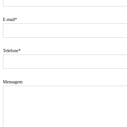
E-mail*
Telefone*
Mensagem