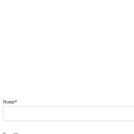
Nome*