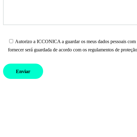
Autorizo a ICCONICA a guardar os meus dados pessoais com o 
fornecer será guardada de acordo com os regulamentos de proteção