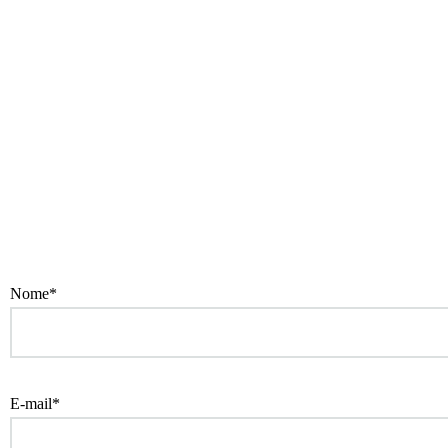
Nome*
E-mail*