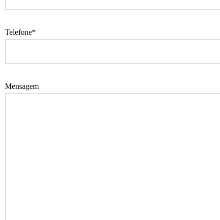
Telefone*
Mensagem