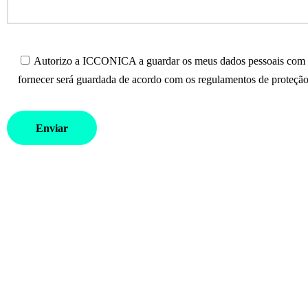
Autorizo a ICCONICA a guardar os meus dados pessoais com o 
fornecer será guardada de acordo com os regulamentos de proteção