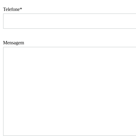
Telefone*
Mensagem