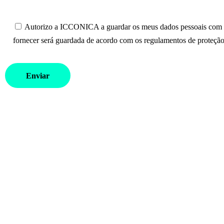
Autorizo a ICCONICA a guardar os meus dados pessoais com o 
fornecer será guardada de acordo com os regulamentos de proteção