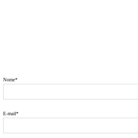
Nome*
E-mail*