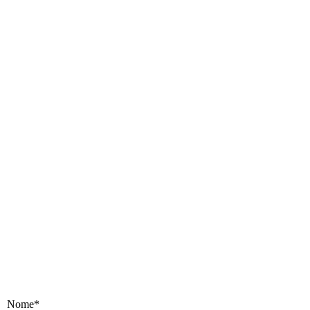
Nome*