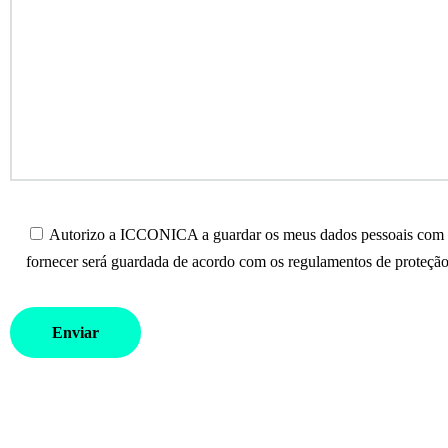
Autorizo a ICCONICA a guardar os meus dados pessoais com o 
fornecer será guardada de acordo com os regulamentos de proteção