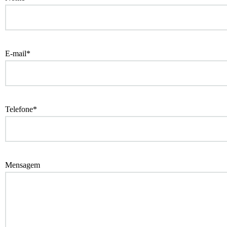
E-mail*
Telefone*
Mensagem