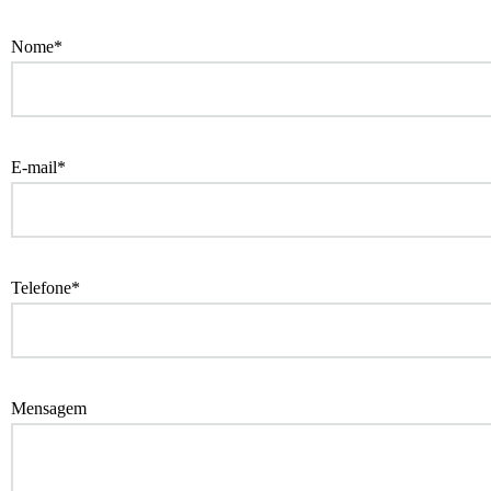
Nome*
E-mail*
Telefone*
Mensagem