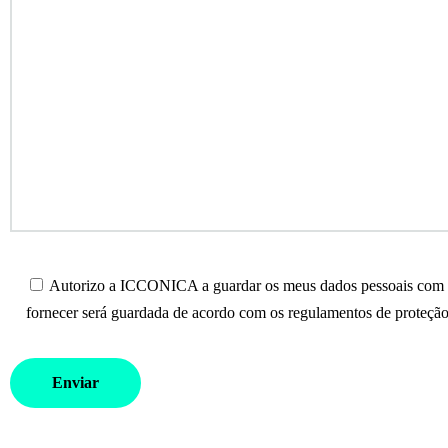
Autorizo a ICCONICA a guardar os meus dados pessoais com o 
fornecer será guardada de acordo com os regulamentos de proteção