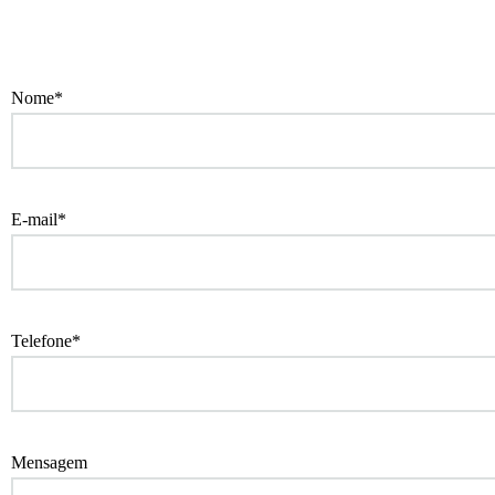
Nome*
E-mail*
Telefone*
Mensagem