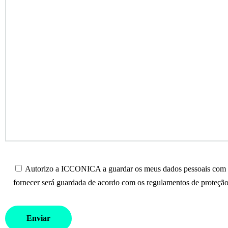
Autorizo a ICCONICA a guardar os meus dados pessoais com o 
fornecer será guardada de acordo com os regulamentos de proteção