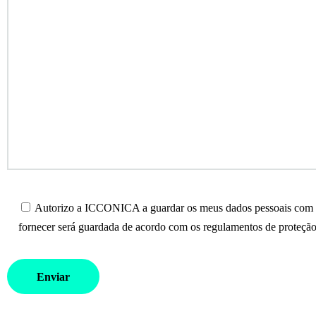
Autorizo a ICCONICA a guardar os meus dados pessoais com o 
fornecer será guardada de acordo com os regulamentos de proteção