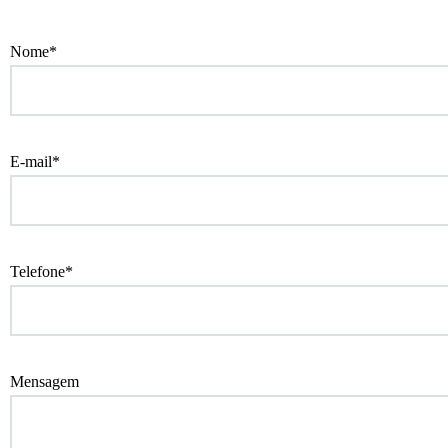
Nome*
E-mail*
Telefone*
Mensagem