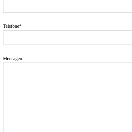
Telefone*
Mensagem