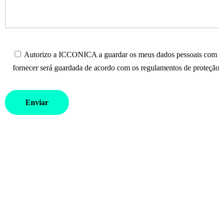
Autorizo a ICCONICA a guardar os meus dados pessoais com o 
fornecer será guardada de acordo com os regulamentos de proteção