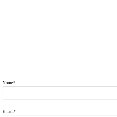
Nome*
E-mail*